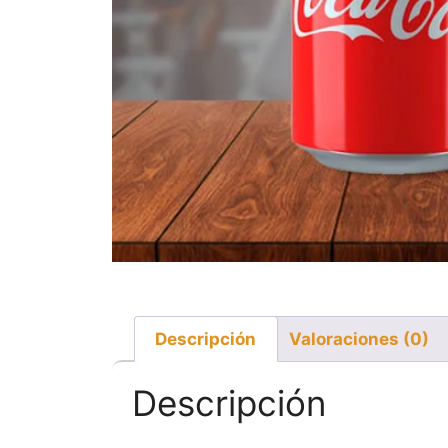
Descripción
Valoraciones (0)
Descripción