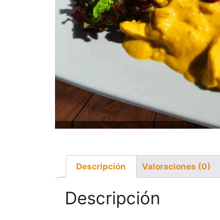
Descripción
Valoraciones (0)
Descripción