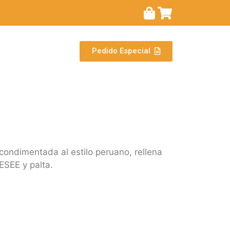
Pedido Especial
ondimentada al estilo peruano, rellena
SEE y palta.