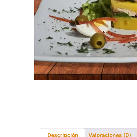
Descripción
Valoraciones (0)