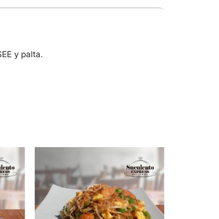
EE y palta.