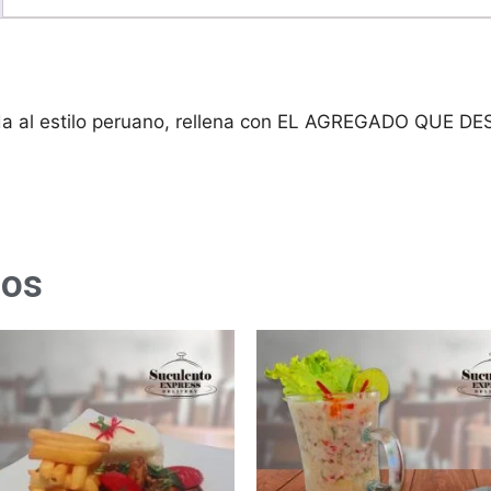
 al estilo peruano, rellena con EL AGREGADO QUE DES
dos