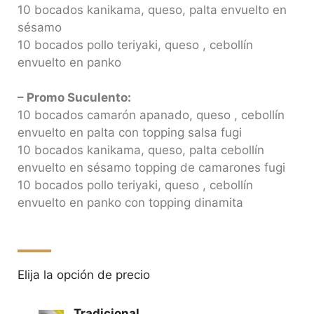
10 bocados kanikama, queso, palta envuelto en
sésamo
10 bocados pollo teriyaki, queso , cebollín
envuelto en panko
– Promo Suculento:
10 bocados camarón apanado, queso , cebollín
envuelto en palta con topping salsa fugi
10 bocados kanikama, queso, palta cebollín
envuelto en sésamo topping de camarones fugi
10 bocados pollo teriyaki, queso , cebollín
envuelto en panko con topping dinamita
Elija la opción de precio
Tradicional