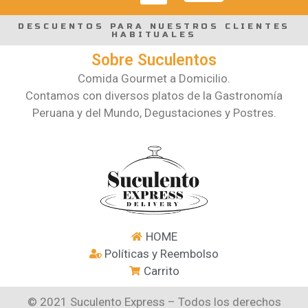
DESCUENTOS PARA NUESTROS CLIENTES
HABITUALES
Sobre Suculentos
Comida Gourmet a Domicilio.
Contamos con diversos platos de la Gastronomía
Peruana y del Mundo, Degustaciones y Postres.
HOME
Políticas y Reembolso
Carrito
© 2021 Suculento Express – Todos los derechos