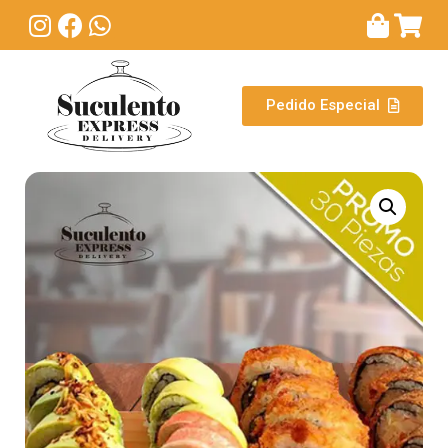
Pedido Especial