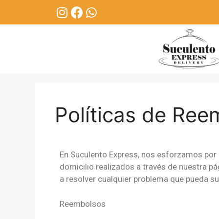
Políticas de Ree
En Suculento Express, nos esforzamos por b
domicilio realizados a través de nuestra 
a resolver cualquier problema que pueda sur
Reembolsos