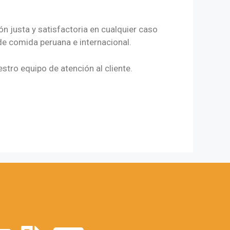
 justa y satisfactoria en cualquier caso
e comida peruana e internacional.
tro equipo de atención al cliente.