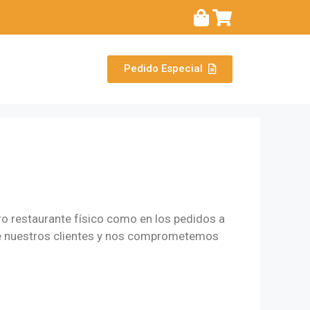
Pedido Especial
ro restaurante físico como en los pedidos a
 de nuestros clientes y nos comprometemos