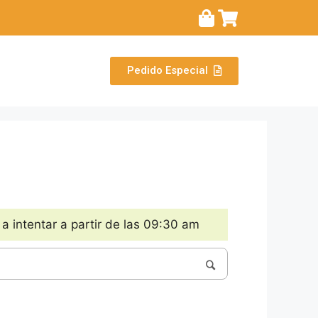
Pedido Especial
 intentar a partir de las 09:30 am