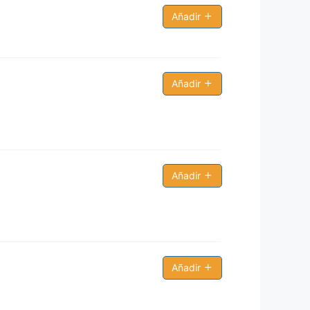
Añadir
Añadir
Añadir
Añadir