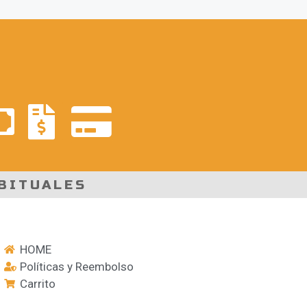
BITUALES
HOME
Políticas y Reembolso
Carrito