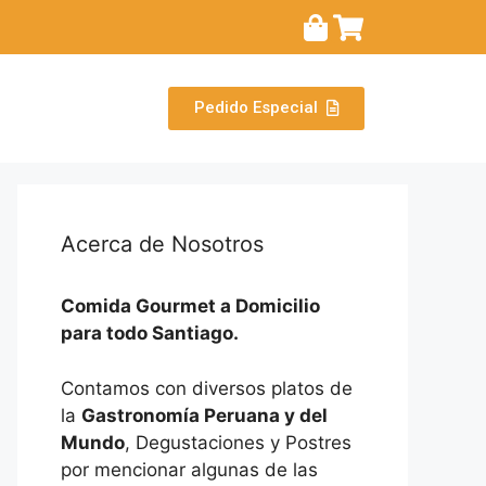
Pedido Especial
Acerca de Nosotros
Comida Gourmet a Domicilio
para todo Santiago.
Contamos con diversos platos de
la
Gastronomía Peruana y del
Mundo
, Degustaciones y Postres
por mencionar algunas de las