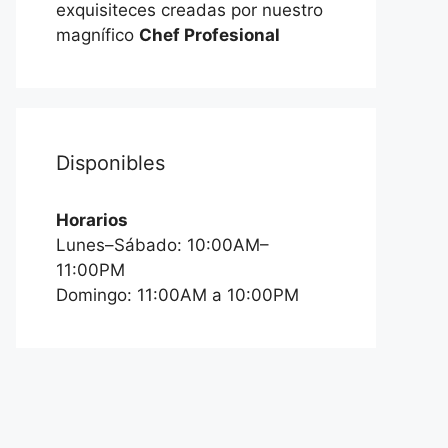
exquisiteces creadas por nuestro
magnífico
Chef Profesional
Disponibles
Horarios
Lunes–Sábado: 10:00AM–
11:00PM
Domingo: 11:00AM a 10:00PM