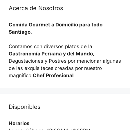
Acerca de Nosotros
Comida Gourmet a Domicilio para todo
Santiago.
Contamos con diversos platos de la
Gastronomía Peruana y del Mundo
,
Degustaciones y Postres por mencionar algunas
de las exquisiteces creadas por nuestro
magnífico
Chef Profesional
Disponibles
Horarios