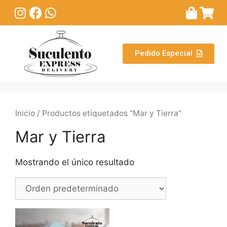
Pedido Especial
Inicio
/ Productos etiquetados “Mar y Tierra”
Mar y Tierra
Mostrando el único resultado