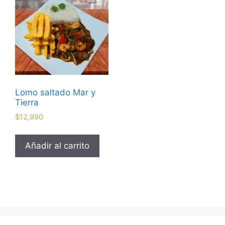
Lomo saltado Mar y
Tierra
$
12,990
Añadir al carrito