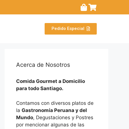
Pedido Especial
Acerca de Nosotros
Comida Gourmet a Domicilio
para todo Santiago.
Contamos con diversos platos de
la
Gastronomía Peruana y del
Mundo
, Degustaciones y Postres
por mencionar algunas de las