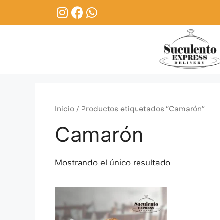
Inicio
/ Productos etiquetados “Camarón”
Camarón
Mostrando el único resultado