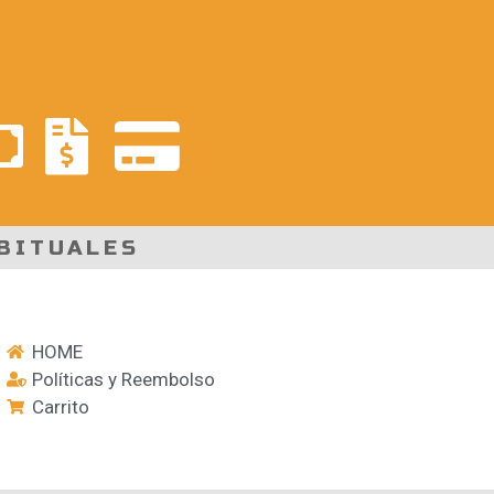
BITUALES
HOME
Políticas y Reembolso
Carrito