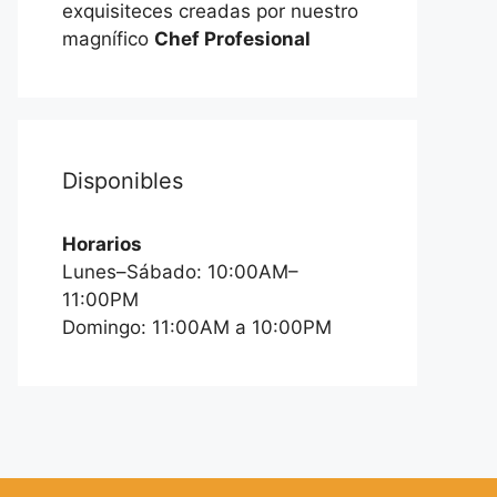
exquisiteces creadas por nuestro
magnífico
Chef Profesional
Disponibles
Horarios
Lunes–Sábado: 10:00AM–
11:00PM
Domingo: 11:00AM a 10:00PM