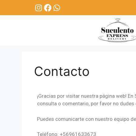
Contacto
¡Gracias por visitar nuestra página web! En
consulta o comentario, por favor no dudes
Puedes comunicarte con nuestro equipo de a
Teléfono: +56961633673