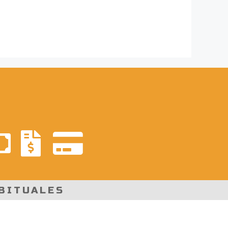
BITUALES