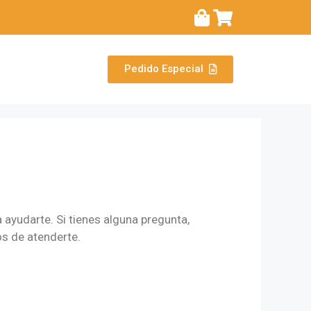
Pedido Especial
 ayudarte. Si tienes alguna pregunta,
s de atenderte.