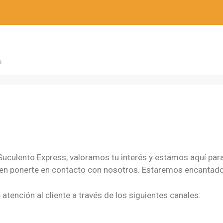
 Suculento Express, valoramos tu interés y estamos aquí para
 en ponerte en contacto con nosotros. Estaremos encantado
tención al cliente a través de los siguientes canales: