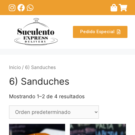
Pedido Especial
Inicio
/ 6) Sanduches
6) Sanduches
Mostrando 1–2 de 4 resultados