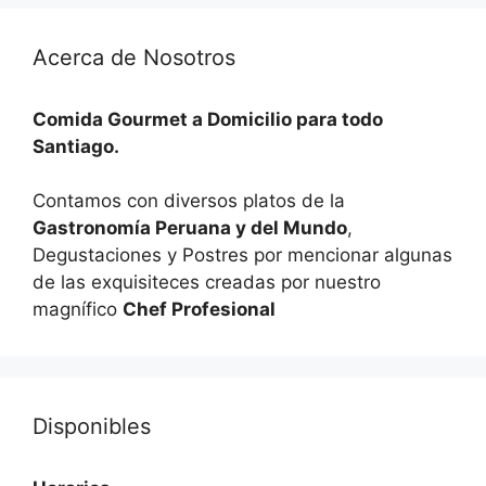
Acerca de Nosotros
Comida Gourmet a Domicilio para todo
Santiago.
Contamos con diversos platos de la
Gastronomía Peruana y del Mundo
,
Degustaciones y Postres por mencionar algunas
de las exquisiteces creadas por nuestro
magnífico
Chef Profesional
Disponibles