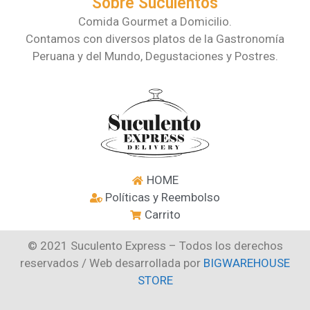
Sobre Suculentos
Comida Gourmet a Domicilio.
Contamos con diversos platos de la Gastronomía
Peruana y del Mundo, Degustaciones y Postres.
HOME
Políticas y Reembolso
Carrito
© 2021 Suculento Express – Todos los derechos
reservados / Web desarrollada por
BIGWAREHOUSE
STORE