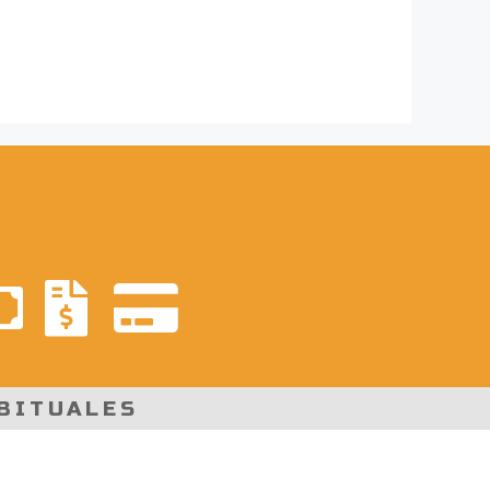
BITUALES