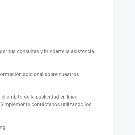
der tus consultas y brindarte la asistencia
formación adicional sobre nuestros
l ámbito de la publicidad en línea,
 Simplemente contáctanos utilizando los
ng!