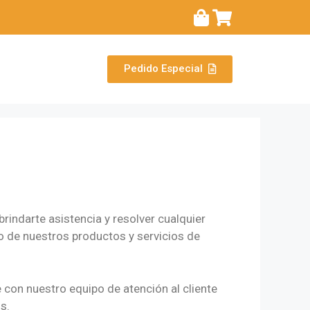
Pedido Especial
rindarte asistencia y resolver cualquier
 de nuestros productos y servicios de
con nuestro equipo de atención al cliente
s.