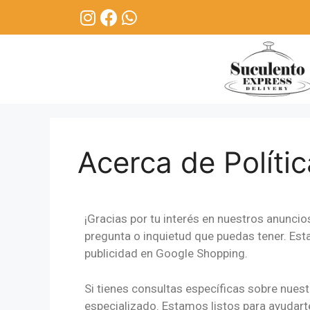
Acerca de Políti
¡Gracias por tu interés en nuestros anunci
pregunta o inquietud que puedas tener. Es
publicidad en Google Shopping.
Si tienes consultas específicas sobre nues
especializado. Estamos listos para ayudart